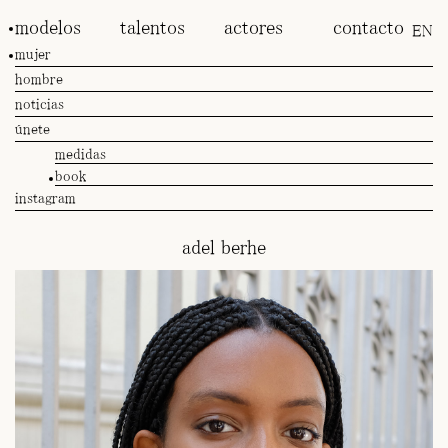
modelos
talentos
actores
contacto
EN
mujer
hombre
noticias
únete
medidas
book
instagram
adel berhe