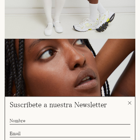
Suscríbete a nuestra Newsletter