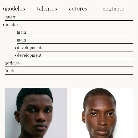
modelos
talentos
actores
contacto
mujer
hombre
main
main
development
development
noticias
únete