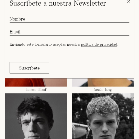
Suscríbete a nuestra Newsletter
Enviando este formulario aceptas nuestra
política de privacidad
.
lamine diouf
laszlo lang