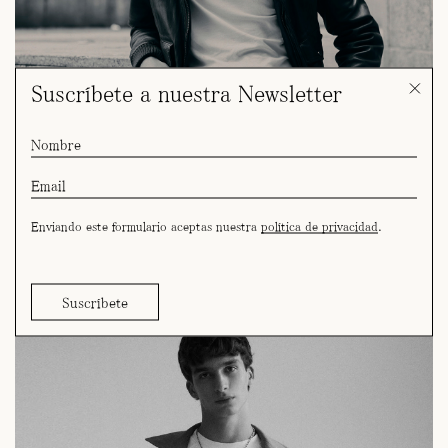
Suscríbete a nuestra Newsletter
Enviando este formulario aceptas nuestra
política de privacidad
.