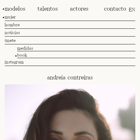
modelos
talentos
actores
contacto
EN
mujer
hombre
noticias
únete
medidas
book
instagram
andreia contreiras