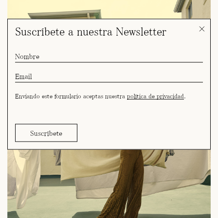
Suscríbete a nuestra Newsletter
Enviando este formulario aceptas nuestra
política de privacidad
.