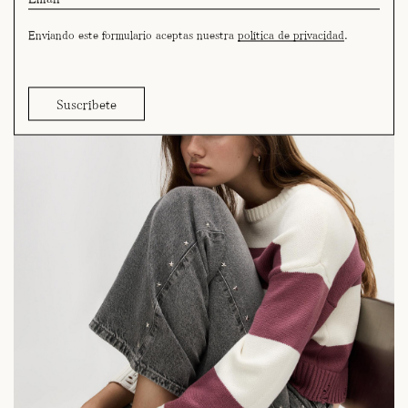
Enviando este formulario aceptas nuestra
política de privacidad
.