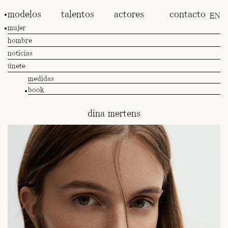
modelos
talentos
actores
contacto
EN
mujer
hombre
noticias
únete
medidas
book
dina mertens