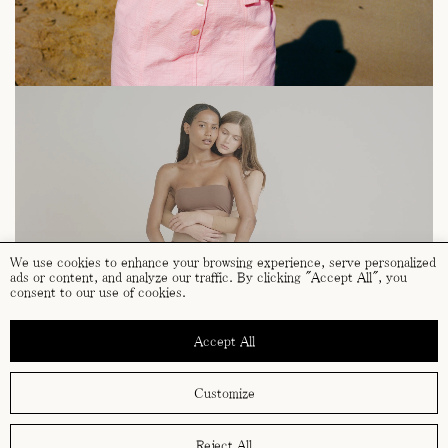
We use cookies to enhance your browsing experience, serve personalized
ads or content, and analyze our traffic. By clicking "Accept All", you
consent to our use of cookies.
Accept All
Customize
términos y condiciones
política de cookies
política de privacidad
Reject All