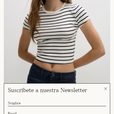
Suscríbete a nuestra Newsletter