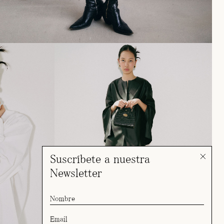
Suscríbete a nuestra
Newsletter