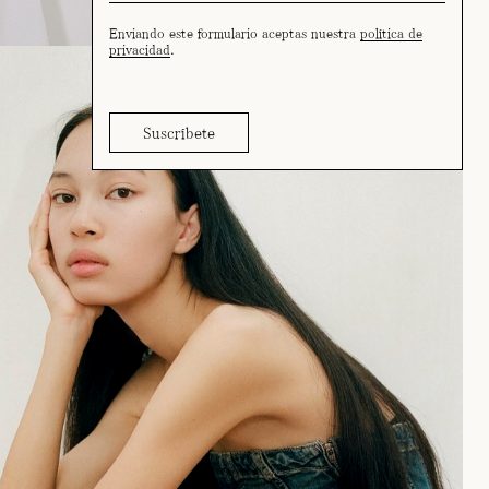
Enviando este formulario aceptas nuestra
política de
privacidad
.