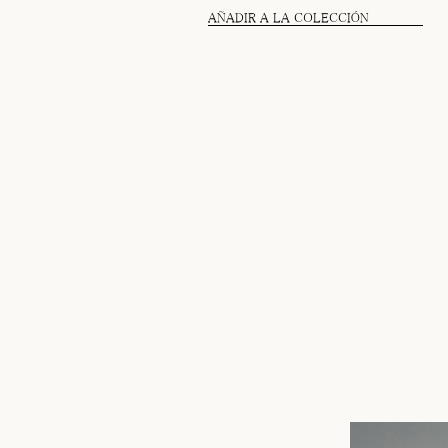
AÑADIR A LA COLECCIÓN