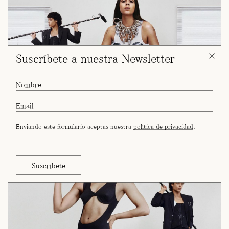
Suscríbete a nuestra Newsletter
Enviando este formulario aceptas nuestra
política de privacidad
.