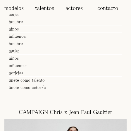
modelos
talentos
actores
contacto
mujer
hombre
niños
influencer
hombre
mujer
niños
influencer
noticias
únete como talento
únete como actor/a
CAMPAIGN Chris x Jean Paul Gaultier