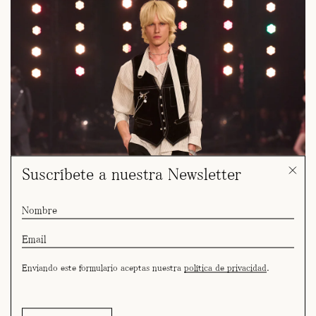
Suscríbete a nuestra Newsletter
Enviando este formulario aceptas nuestra
política de privacidad
.