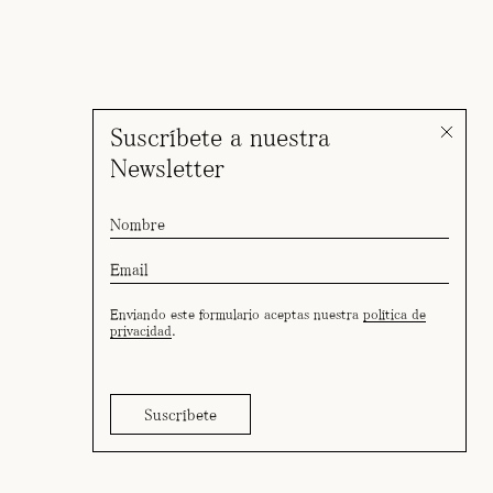
Suscríbete a nuestra
Newsletter
Enviando este formulario aceptas nuestra
política de
privacidad
.