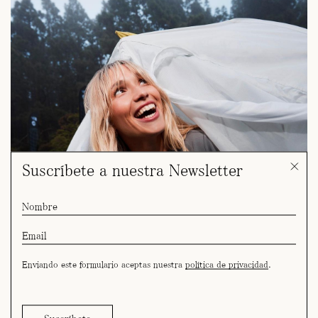
Suscríbete a nuestra Newsletter
Enviando este formulario aceptas nuestra
política de privacidad
.