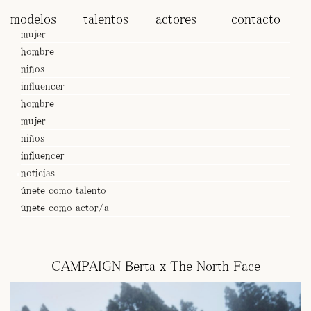
modelos
talentos
actores
contacto
mujer
hombre
niños
influencer
hombre
mujer
niños
influencer
noticias
únete como talento
únete como actor/a
CAMPAIGN Berta x The North Face