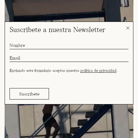
Suscríbete a nuestra Newsletter
Enviando este formulario aceptas nuestra
política de privacidad
.