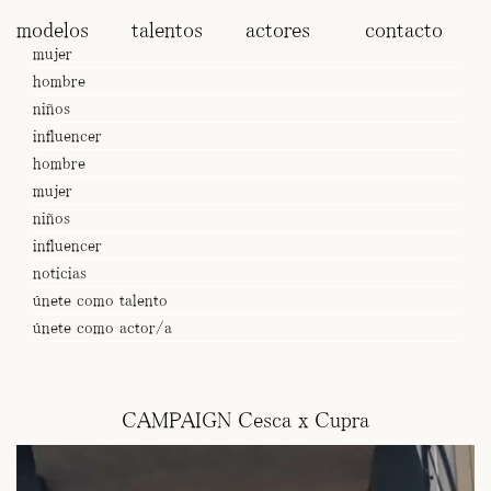
modelos
talentos
actores
contacto
mujer
hombre
niños
influencer
hombre
mujer
niños
influencer
noticias
únete como talento
únete como actor/a
CAMPAIGN Cesca x Cupra