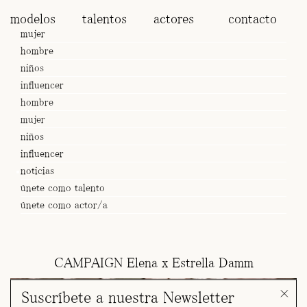
modelos
talentos
actores
contacto
mujer
hombre
niños
influencer
hombre
mujer
niños
influencer
noticias
únete como talento
únete como actor/a
CAMPAIGN Elena x Estrella Damm
Suscríbete a nuestra Newsletter