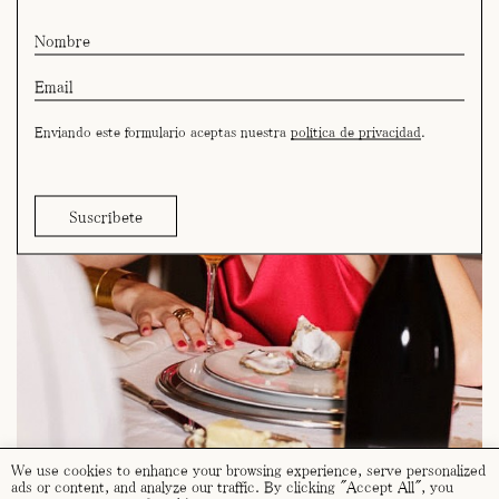
Enviando este formulario aceptas nuestra
política de privacidad
.
We use cookies to enhance your browsing experience, serve personalized
ads or content, and analyze our traffic. By clicking "Accept All", you