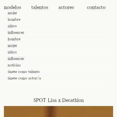
modelos
talentos
actores
contacto
mujer
hombre
niños
influencer
hombre
mujer
niños
influencer
noticias
únete como talento
únete como actor/a
SPOT Lisa x Decathlon