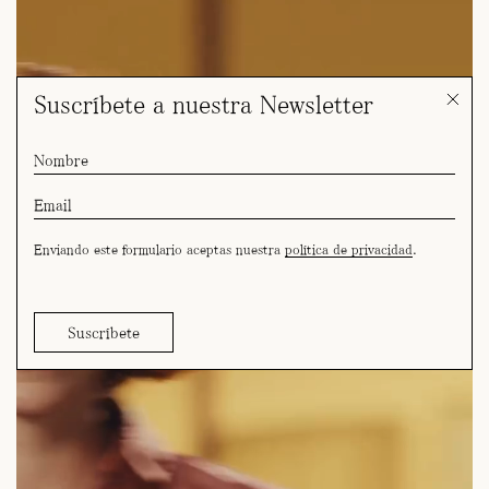
Suscríbete a nuestra Newsletter
Enviando este formulario aceptas nuestra
política de privacidad
.