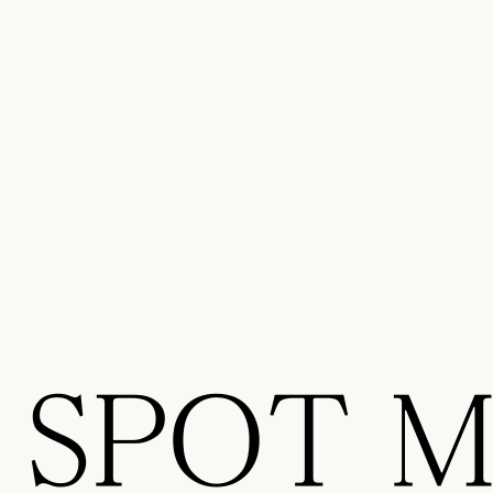
SPOT Ma