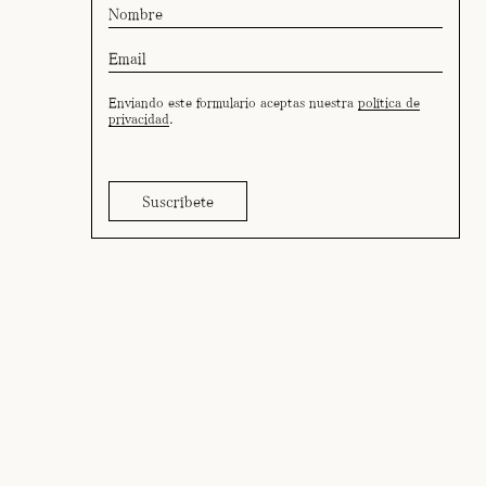
Enviando este formulario aceptas nuestra
política de
privacidad
.