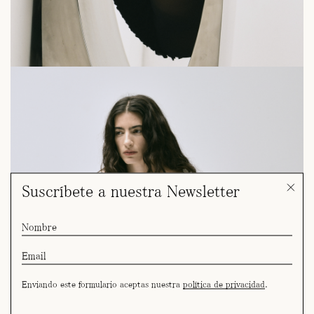
Suscríbete a nuestra Newsletter
Enviando este formulario aceptas nuestra
política de privacidad
.