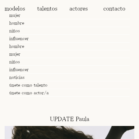
modelos
talentos
actores
contacto
mujer
hombre
niños
influencer
hombre
mujer
niños
influencer
noticias
únete como talento
únete como actor/a
UPDATE Paula