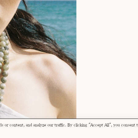
 or content, and analyze our traffic. By clicking "Accept All", you consent 