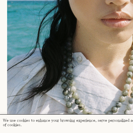
We use cookies to enhance your browsing experience, serve personalized ads
of cookies.