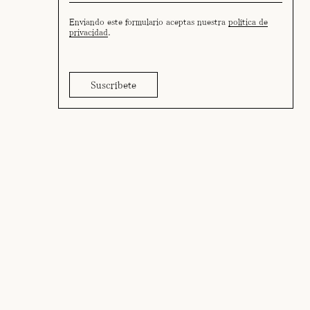
Enviando este formulario aceptas nuestra
política de
privacidad
.