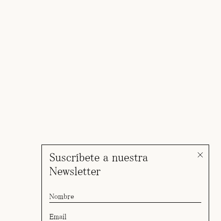
Suscríbete a nuestra
Newsletter