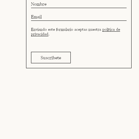
Enviando este formulario aceptas nuestra
política de
privacidad
.