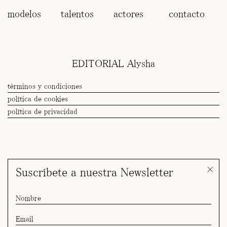
modelos
talentos
actores
contacto
EDITORIAL Alysha
términos y condiciones
política de cookies
política de privacidad
Suscríbete a nuestra Newsletter