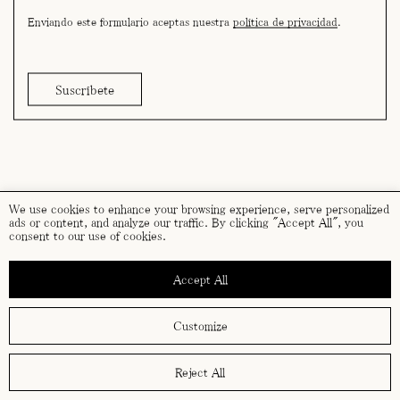
Enviando este formulario aceptas nuestra
política de privacidad
.
We use cookies to enhance your browsing experience, serve personalized
ads or content, and analyze our traffic. By clicking "Accept All", you
consent to our use of cookies.
Accept All
Customize
Reject All