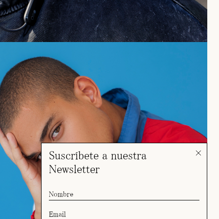
Suscríbete a nuestra
Newsletter