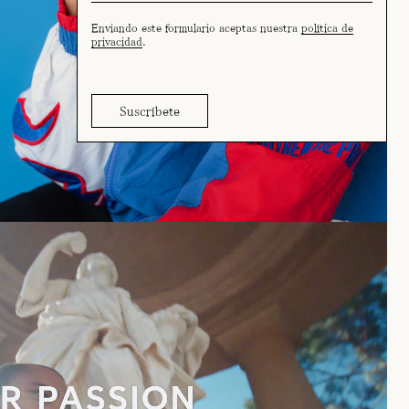
Enviando este formulario aceptas nuestra
política de
privacidad
.