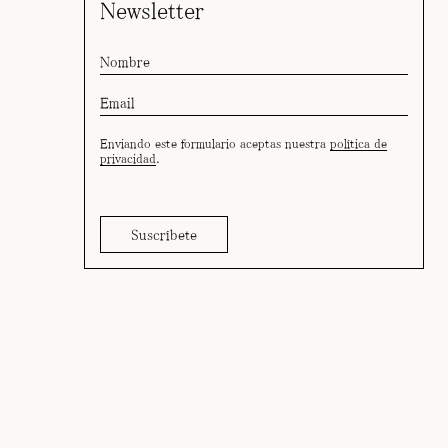
Newsletter
Enviando este formulario aceptas nuestra
política de
privacidad
.