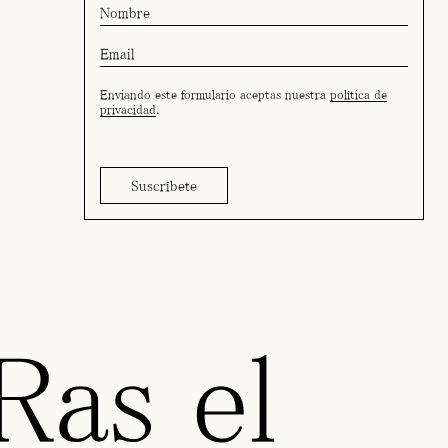
Enviando este formulario aceptas nuestra
política de
privacidad
.
Ras el