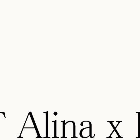
Alina x 