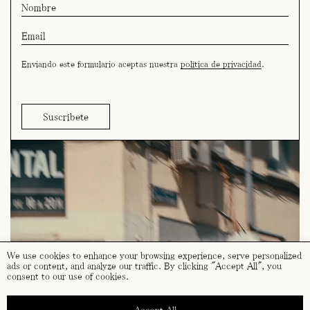
Enviando este formulario aceptas nuestra
política de privacidad
.
We use cookies to enhance your browsing experience, serve personalized
ads or content, and analyze our traffic. By clicking "Accept All", you
consent to our use of cookies.