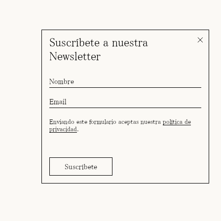
Suscríbete a nuestra
Newsletter
Enviando este formulario aceptas nuestra
política de
privacidad
.