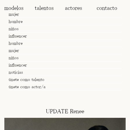
modelos
talentos
actores
contacto
mujer
hombre
niños
influencer
hombre
mujer
niños
influencer
noticias
únete como talento
únete como actor/a
UPDATE Renee